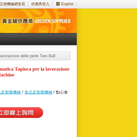
亞洲機械網首頁
供應商登入
English
vorazione delle perle Taro Ball
atica Tapioca per la lavorazione
Machine
品及製藥機械
/
食品及製藥機械
/ 點心食