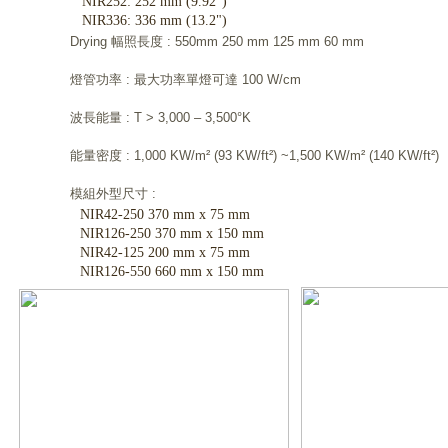
NIR252: 252 mm (9.92")
NIR336: 336 mm (13.2")
Drying 幅照長度 : 550mm 250 mm 125 mm 60 mm
燈管功率 : 最大功率單燈可達 100 W/cm
波長能量 : T > 3,000 – 3,500°K
能量密度 : 1,000 KW/m² (93 KW/ft²) ~1,500 KW/m² (140 KW/ft²)
模組外型尺寸 :
NIR42-250 370 mm x 75 mm
NIR126-250 370 mm x 150 mm
NIR42-125 200 mm x 75 mm
NIR126-550 660 mm x 150 mm