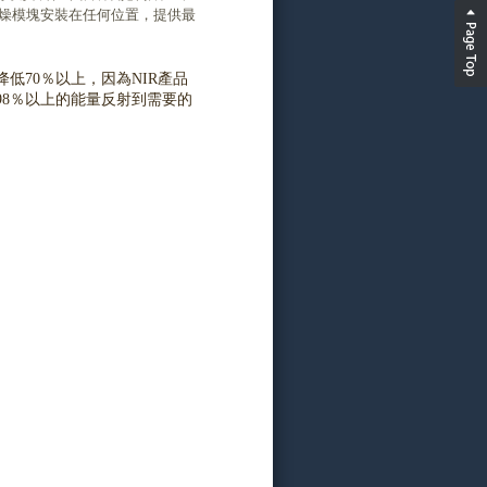
乾燥模塊安裝在任何位置，提供最
低70％以上，因為NIR產品
98％以上的能量反射到需要的