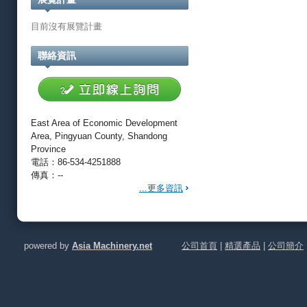
目前沒有展覽計畫
聯絡資訊
East Area of Economic Development
Area, Pingyuan County, Shandong
Province
電話：86-534-4251888
傳真：--
...更多資訊
powered by
Asia Machinery.net
公司首頁
|
精選產品
|
公司簡介