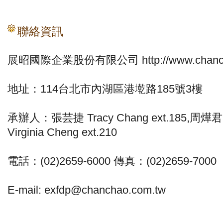
聯絡資訊
展昭國際企業股份有限公司 http://www.chanch
地址：114台北市內湖區港墘路185號3樓
承辦人：張芸捷 Tracy Chang ext.185,周燁君 G
Virginia Cheng ext.210
電話：(02)2659-6000 傳真：(02)2659-700
E-mail:
exfdp@chanchao.com.tw